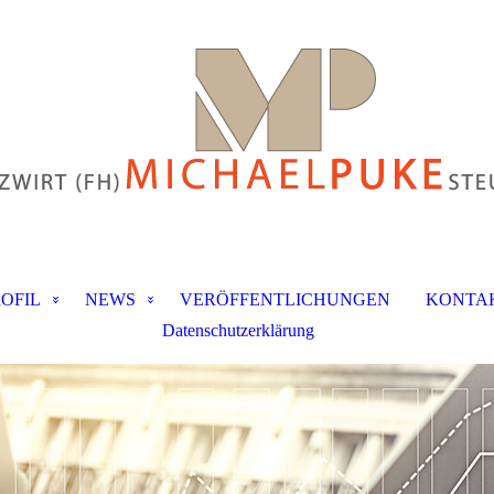
OFIL
NEWS
VERÖFFENTLICHUNGEN
KONTA
Datenschutzerklärung