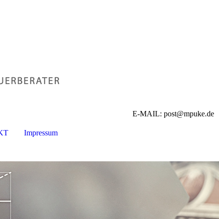
E-MAIL: post@mpuke.de
KT
Impressum