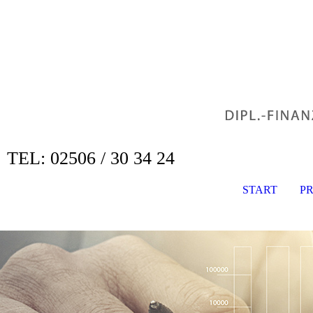
TEL: 02506 / 30 34 24
START
PR