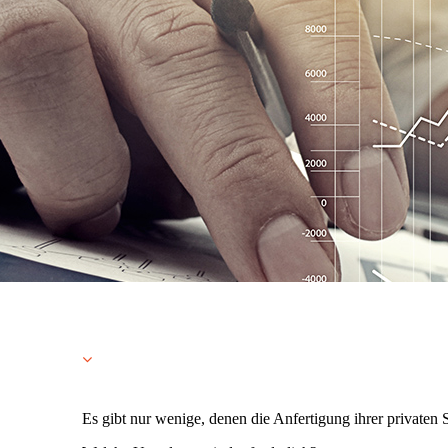
Es gibt nur wenige, denen die Anfertigung ihrer privaten 