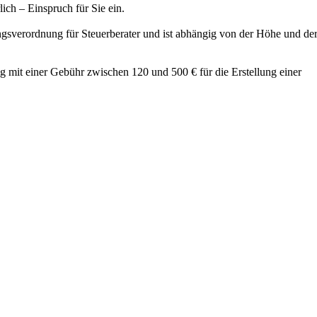
lich – Einspruch für Sie ein.
ngsverordnung für Steuerberater und ist abhängig von der Höhe und de
 mit einer Gebühr zwischen 120 und 500 € für die Erstellung einer