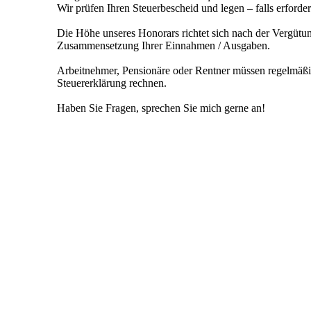
Wir prüfen Ihren Steuerbescheid und legen – falls erforder
Die Höhe unseres Honorars richtet sich nach der Vergütu
Zusammensetzung Ihrer Einnahmen / Ausgaben.
Arbeitnehmer, Pensionäre oder Rentner müssen regelmäßig
Steuererklärung rechnen.
Haben Sie Fragen, sprechen Sie mich gerne an!