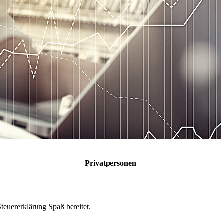
Privatpersonen
Steuererklärung Spaß bereitet.